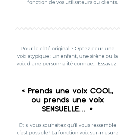
fonction de vos utilisateurs ou clients.
Pour le côté original ? Optez pour une
voix atypique : un enfant, une sirène ou la
voix d’une personnalité connue… Essayez :
« Prends une voix COOL,
ou prends une voix
SENSUELLE… »
Et si vous souhaitez qu’il vous ressemble
c’est possible ! La fonction voix sur-mesure