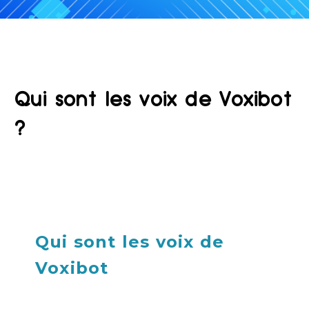
Qui sont les voix de Voxibot
?
Qui sont les voix de
Voxibot