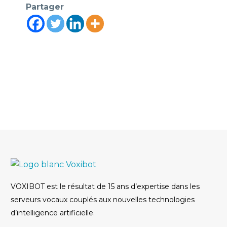
Partager
VOXIBOT est le résultat de 15 ans d’expertise dans les
serveurs vocaux couplés aux nouvelles technologies
d’intelligence artificielle.