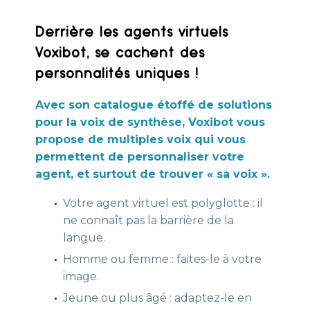
Derrière les agents virtuels
Voxibot, se cachent des
personnalités uniques !
Avec son catalogue étoffé de solutions
pour la voix de synthèse, Voxibot vous
propose de multiples voix qui vous
permettent de personnaliser votre
agent, et surtout de trouver « sa voix ».
Votre agent virtuel est polyglotte : il
ne connaît pas la barrière de la
langue.
Homme ou femme : faites-le à votre
image.
Jeune ou plus âgé : adaptez-le en