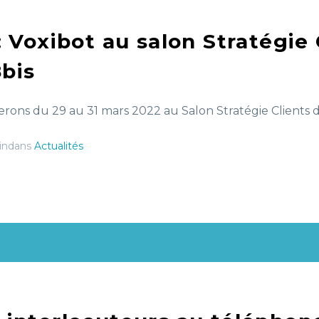
 : Voxibot au salon Stratégie
bis
rons du 29 au 31 mars 2022 au Salon Stratégie Clients de
indans
Actualités