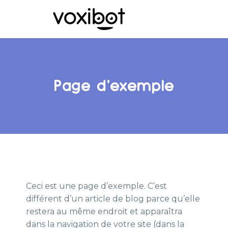
Page d’exemple
Ceci est une page d’exemple. C’est
différent d’un article de blog parce qu’elle
restera au même endroit et apparaîtra
dans la navigation de votre site (dans la