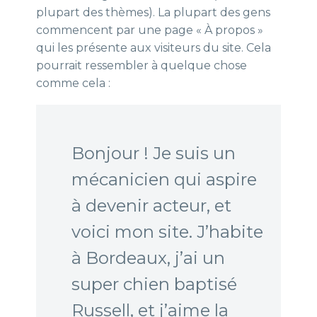
plupart des thèmes). La plupart des gens
commencent par une page « À propos »
qui les présente aux visiteurs du site. Cela
pourrait ressembler à quelque chose
comme cela :
Bonjour ! Je suis un
mécanicien qui aspire
à devenir acteur, et
voici mon site. J’habite
à Bordeaux, j’ai un
super chien baptisé
Russell, et j’aime la