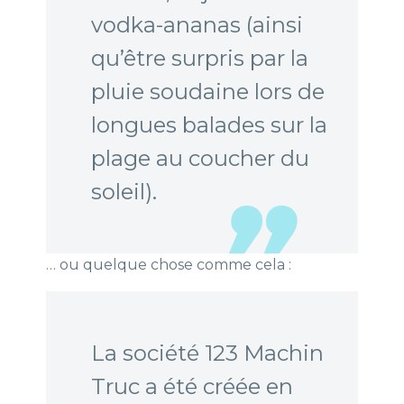
vodka-ananas (ainsi
qu’être surpris par la
pluie soudaine lors de
longues balades sur la
plage au coucher du
soleil).
… ou quelque chose comme cela :
La société 123 Machin
Truc a été créée en