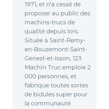
1971, et n’a cessé de
proposer au public des
machins-trucs de
qualité depuis lors.
Située à Saint-Remy-
en-Bouzemont-Saint-
Genest-et-Isson, 123
Machin Truc emploie 2
000 personnes, et
fabrique toutes sortes
de bidules super pour
la communauté