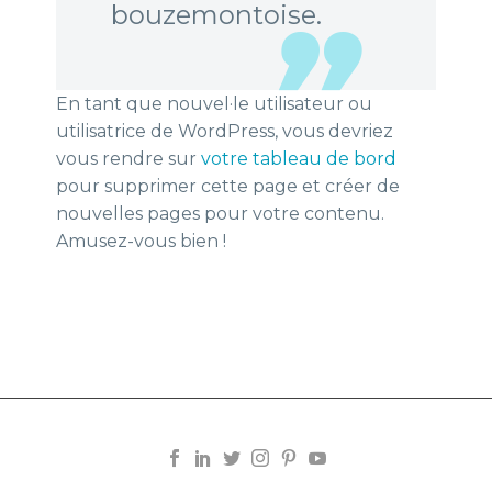
bouzemontoise.
En tant que nouvel·le utilisateur ou
utilisatrice de WordPress, vous devriez
vous rendre sur
votre tableau de bord
pour supprimer cette page et créer de
nouvelles pages pour votre contenu.
Amusez-vous bien !